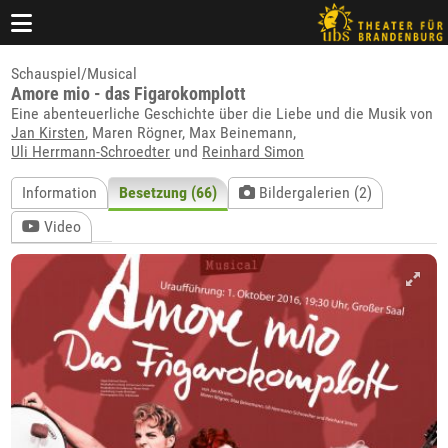
Schauspiel/Musical
Amore mio - das Figarokomplott
Eine abenteuerliche Geschichte über die Liebe und die Musik von
Jan Kirsten
, Maren Rögner, Max Beinemann,
Uli Herrmann-Schroedter
und
Reinhard Simon
Information
Besetzung (66)
Bildergalerien (2)
Video