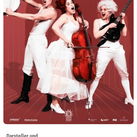
Darsteller und