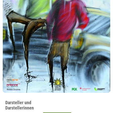
Darsteller und
Darstellerinnen