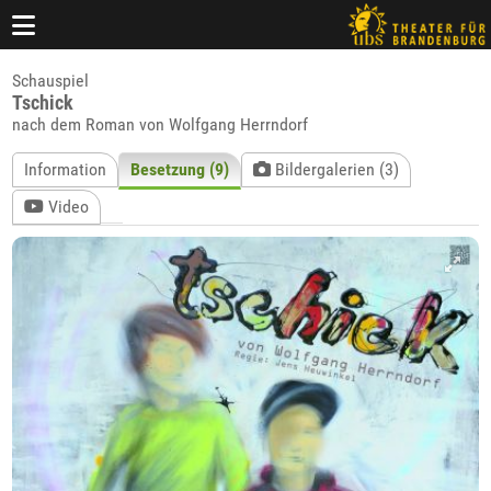
Schauspiel
Tschick
nach dem Roman von Wolfgang Herrndorf
Information
Besetzung (9)
Bildergalerien (3)
Video