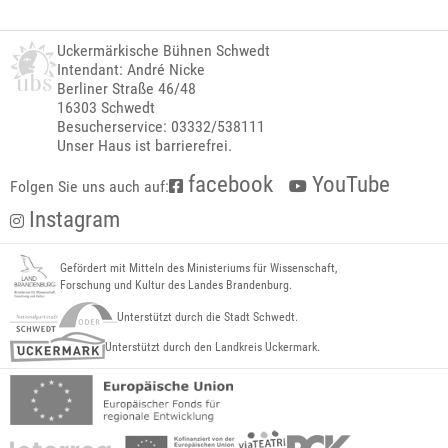
Uckermärkische Bühnen Schwedt
Intendant: André Nicke
Berliner Straße 46/48
16303 Schwedt
Besucherservice: 03332/538111
Unser Haus ist barrierefrei.
facebook
YouTube
Folgen Sie uns auch auf:
Instagram
Gefördert mit Mitteln des Ministeriums für Wissenschaft,
Forschung und Kultur des Landes Brandenburg.
Unterstützt durch die Stadt Schwedt.
Unterstützt durch den Landkreis Uckermark.