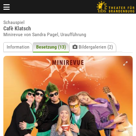
Schauspiel
Cafè Klatsch
Minirevue von Sandra Pagel, Uraufführung
Information
Besetzung (13)
Bildergalerien (2)