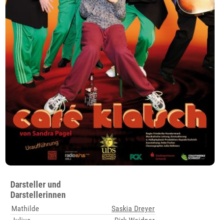
Darsteller und
Darstellerinnen
Mathilde
Saskia Dreyer