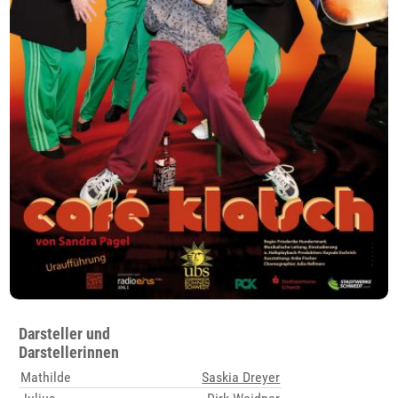
Darsteller und
Darstellerinnen
Mathilde
Saskia Dreyer