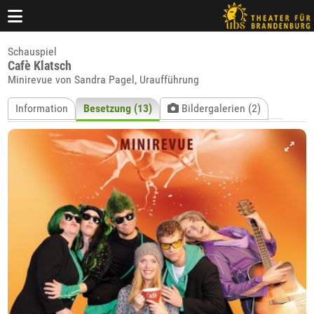
Schauspiel
Cafè Klatsch
Minirevue von Sandra Pagel, Uraufführung
Information
Besetzung (13)
Bildergalerien (2)