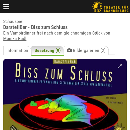
Schauspiel
DarstellBar - Biss zum Schluss
Ein Vampirdinner frei nach dem gleichnamigen Stück von
Monika Radl
Information
Besetzung (9)
Bildergalerien (2)