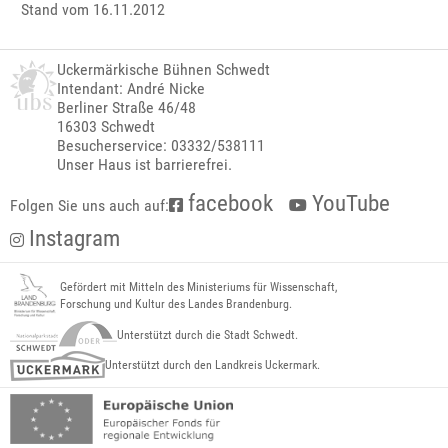
Stand vom 16.11.2012
Uckermärkische Bühnen Schwedt
Intendant: André Nicke
Berliner Straße 46/48
16303 Schwedt
Besucherservice: 03332/538111
Unser Haus ist barrierefrei.
facebook
YouTube
Folgen Sie uns auch auf:
Instagram
Gefördert mit Mitteln des Ministeriums für Wissenschaft,
Forschung und Kultur des Landes Brandenburg.
Unterstützt durch die Stadt Schwedt.
Unterstützt durch den Landkreis Uckermark.