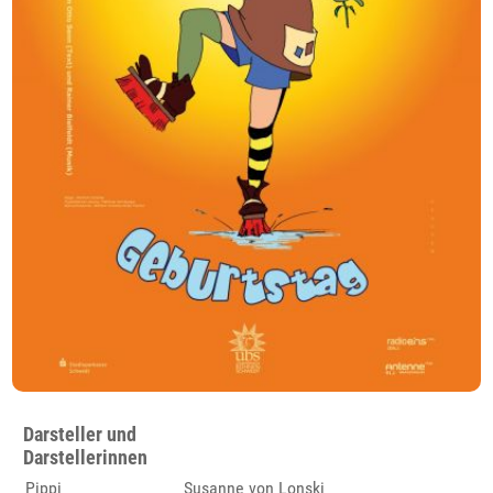
Darsteller und
Darstellerinnen
Pippi
Susanne von Lonski