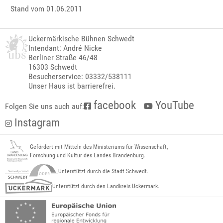
Stand vom 01.06.2011
Uckermärkische Bühnen Schwedt
Intendant: André Nicke
Berliner Straße 46/48
16303 Schwedt
Besucherservice: 03332/538111
Unser Haus ist barrierefrei.
facebook
YouTube
Folgen Sie uns auch auf:
Instagram
Gefördert mit Mitteln des Ministeriums für Wissenschaft,
Forschung und Kultur des Landes Brandenburg.
Unterstützt durch die Stadt Schwedt.
Unterstützt durch den Landkreis Uckermark.