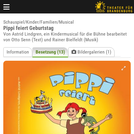
Schauspiel/Kinder/Familien/Musical
Pippi feiert Geburtstag
Von Astrid Lindgren, ein Kindermusical für die Bühne bearbeitet
von Otto Senn (Text) und Rainer Bielfeldt (Musik)
Information
Besetzung (13)
Bildergalerien (1)