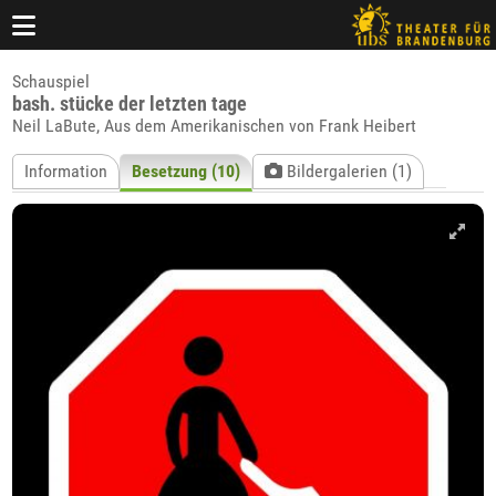
Schauspiel
bash. stücke der letzten tage
Neil LaBute, Aus dem Amerikanischen von Frank Heibert
Information
Besetzung (10)
Bildergalerien (1)