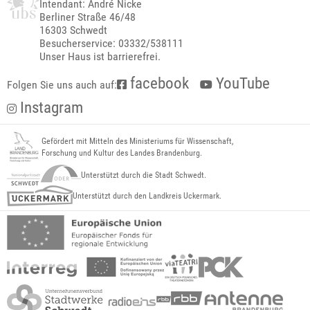
Intendant: André Nicke
Berliner Straße 46/48
16303 Schwedt
Besucherservice: 03332/538111
Unser Haus ist barrierefrei.
facebook
YouTube
Folgen Sie uns auch auf:
Instagram
Gefördert mit Mitteln des Ministeriums für Wissenschaft,
Forschung und Kultur des Landes Brandenburg.
Unterstützt durch die Stadt Schwedt.
Unterstützt durch den Landkreis Uckermark.