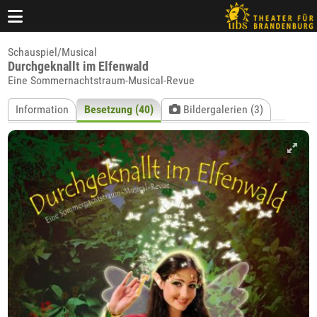
Schauspiel/Musical
Durchgeknallt im Elfenwald
Eine Sommernachtstraum-Musical-Revue
Information
Besetzung (40)
Bildergalerien (3)