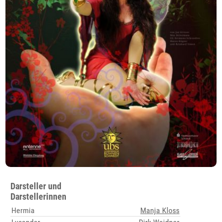
Darsteller und
Darstellerinnen
Hermia
Manja Kloss