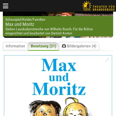
Schauspiel/Kinder/Familien
Max und Moritz
Sieben Lausbubenstreiche von Wilhelm Busch, Für die Bühne
eingerichtet und bearbeitet von Dietrich Korten
Information
Besetzung (21)
Bildergalerien (4)