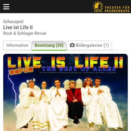
Schauspiel
Live ist Life II
Rock & Schlager-Revue
Information
Besetzung (20)
Bildergalerien (1)