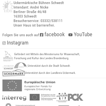
Uckermärkische Bühnen Schwedt
Intendant: André Nicke
Berliner Straße 46/48
16303 Schwedt
Besucherservice: 03332/538111
Unser Haus ist barrierefrei.
facebook
YouTube
Folgen Sie uns auch auf:
Instagram
Gefördert mit Mitteln des Ministeriums für Wissenschaft,
Forschung und Kultur des Landes Brandenburg.
Unterstützt durch die Stadt Schwedt.
Unterstützt durch den Landkreis Uckermark.