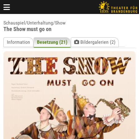
Schauspiel/Unterhaltung/Show
The Show must go on
Information
Besetzung (21)
Bildergalerien (2)