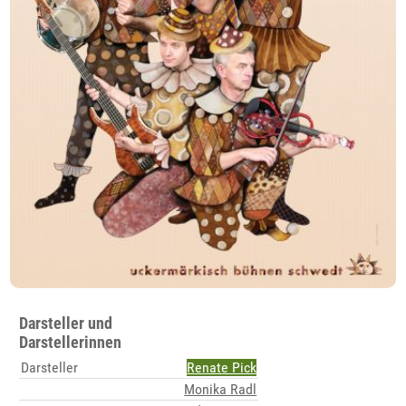
Darsteller und
Darstellerinnen
Darsteller
Renate Pick
Monika Radl