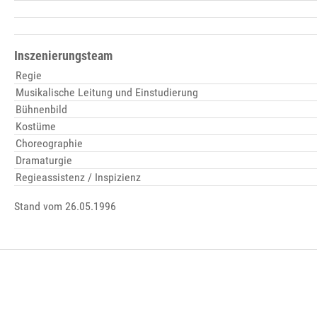
Inszenierungsteam
Regie
Musikalische Leitung und Einstudierung
Bühnenbild
Kostüme
Choreographie
Dramaturgie
Regieassistenz / Inspizienz
Stand vom 26.05.1996