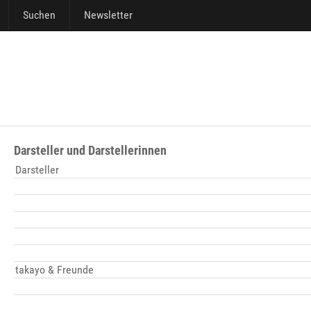
Suchen
Newsletter
Darsteller und Darstellerinnen
Darsteller
takayo & Freunde