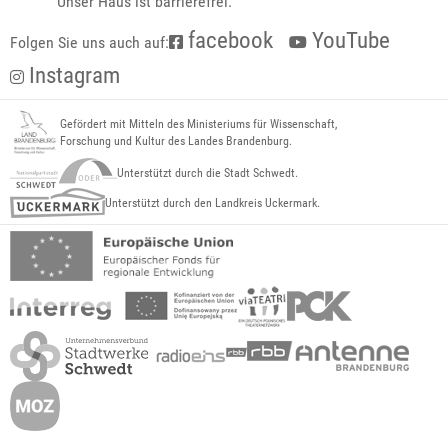
Unser Haus ist barrierefrei.
facebook
YouTube
Folgen Sie uns auch auf:
Instagram
Gefördert mit Mitteln des Ministeriums für Wissenschaft,
Forschung und Kultur des Landes Brandenburg.
Unterstützt durch die Stadt Schwedt.
Unterstützt durch den Landkreis Uckermark.