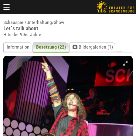
Schauspiel/Unterhaltung/Show
Let´s talk about
Hits der 90er Jahre
Information
Besetzung (22)
Bildergalerien (1)