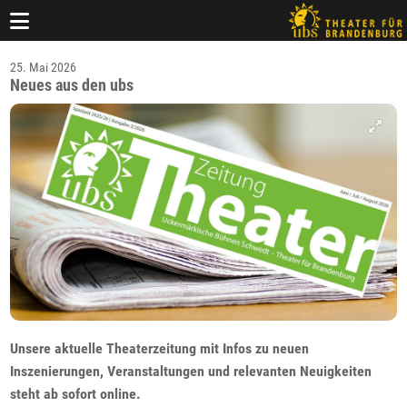
25. Mai 2026
Neues aus den ubs
Unsere aktuelle Theaterzeitung mit Infos zu neuen
Inszenierungen, Veranstaltungen und relevanten Neuigkeiten
steht ab sofort online.