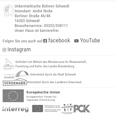
Uckermärkische Bühnen Schwedt
Intendant: André Nicke
Berliner Straße 46/48
16303 Schwedt
Besucherservice: 03332/538111
Unser Haus ist barrierefrei.
facebook
YouTube
Folgen Sie uns auch auf:
Instagram
Gefördert mit Mitteln des Ministeriums für Wissenschaft,
Forschung und Kultur des Landes Brandenburg.
Unterstützt durch die Stadt Schwedt.
Unterstützt durch den Landkreis Uckermark.