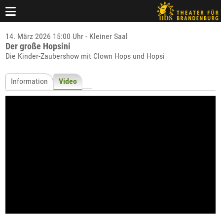
14. März 2026 15:00 Uhr - Kleiner Saal
Der große Hopsini
Die Kinder-Zaubershow mit Clown Hops und Hopsi
Information
Video