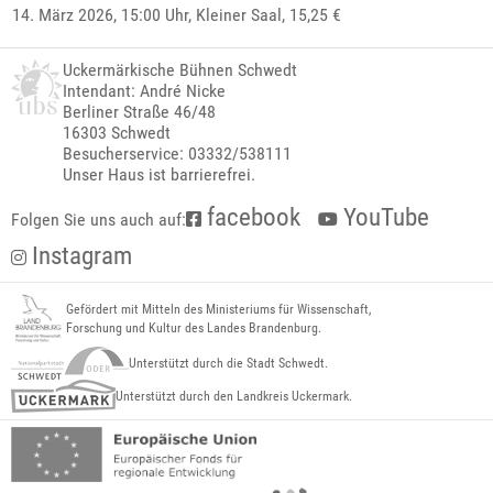
14. März 2026, 15:00 Uhr,
Kleiner Saal
, 15,25 €
Uckermärkische Bühnen Schwedt
Intendant: André Nicke
Berliner Straße 46/48
16303 Schwedt
Besucherservice: 03332/538111
Unser Haus ist barrierefrei.
facebook
YouTube
Folgen Sie uns auch auf:
Instagram
Gefördert mit Mitteln des Ministeriums für Wissenschaft,
Forschung und Kultur des Landes Brandenburg.
Unterstützt durch die Stadt Schwedt.
Unterstützt durch den Landkreis Uckermark.