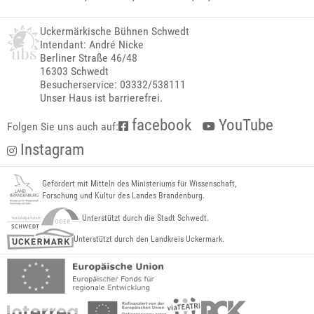
Uckermärkische Bühnen Schwedt
Intendant: André Nicke
Berliner Straße 46/48
16303 Schwedt
Besucherservice: 03332/538111
Unser Haus ist barrierefrei.
facebook
YouTube
Folgen Sie uns auch auf:
Instagram
Gefördert mit Mitteln des Ministeriums für Wissenschaft,
Forschung und Kultur des Landes Brandenburg.
Unterstützt durch die Stadt Schwedt.
Unterstützt durch den Landkreis Uckermark.