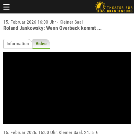
15. Februar 2026 16:00 Uhr - Kleiner Saal
Roland Jankowsky: Wenn Overbeck kommt ...
Information
Video
15. Februar 2026, 16:00 Uhr,
Kleiner Saal
, 24,15 €