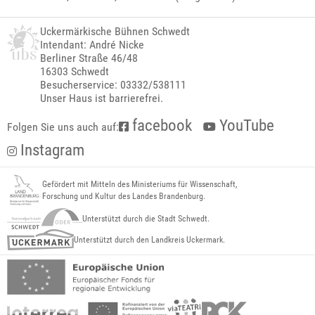
Uckermärkische Bühnen Schwedt
Intendant: André Nicke
Berliner Straße 46/48
16303 Schwedt
Besucherservice: 03332/538111
Unser Haus ist barrierefrei.
facebook
YouTube
Folgen Sie uns auch auf:
Instagram
Gefördert mit Mitteln des Ministeriums für Wissenschaft,
Forschung und Kultur des Landes Brandenburg.
Unterstützt durch die Stadt Schwedt.
Unterstützt durch den Landkreis Uckermark.