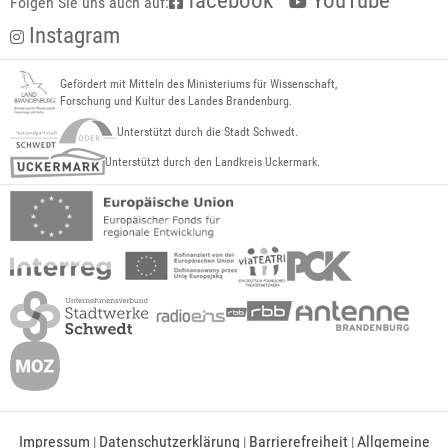
facebook
YouTube
Folgen Sie uns auch auf:
Instagram
Gefördert mit Mitteln des Ministeriums für Wissenschaft,
Forschung und Kultur des Landes Brandenburg.
Unterstützt durch die Stadt Schwedt.
Unterstützt durch den Landkreis Uckermark.
Impressum
Datenschutzerklärung
Barrierefreiheit
Allgemeine
|
|
|