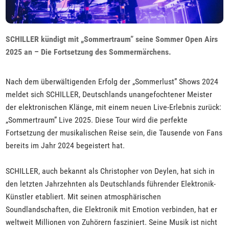
SCHILLER kündigt mit „Sommertraum” seine Sommer Open Airs
2025 an – Die Fortsetzung des Sommermärchens.
Nach dem überwältigenden Erfolg der „Sommerlust” Shows 2024
meldet sich SCHILLER, Deutschlands unangefochtener Meister
der elektronischen Klänge, mit einem neuen Live-Erlebnis zurück:
„Sommertraum” Live 2025. Diese Tour wird die perfekte
Fortsetzung der musikalischen Reise sein, die Tausende von Fans
bereits im Jahr 2024 begeistert hat.
SCHILLER, auch bekannt als Christopher von Deylen, hat sich in
den letzten Jahrzehnten als Deutschlands führender Elektronik-
Künstler etabliert. Mit seinen atmosphärischen
Soundlandschaften, die Elektronik mit Emotion verbinden, hat er
weltweit Millionen von Zuhörern fasziniert. Seine Musik ist nicht