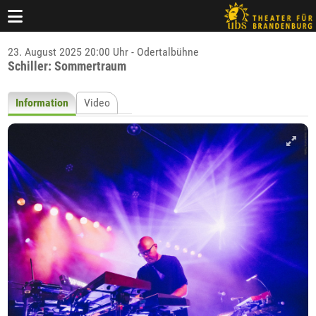
23. August 2025 20:00 Uhr - Odertalbühne
Schiller: Sommertraum
Information
Video