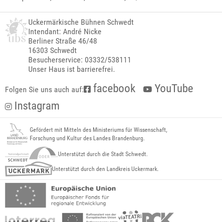
Uckermärkische Bühnen Schwedt
Intendant: André Nicke
Berliner Straße 46/48
16303 Schwedt
Besucherservice: 03332/538111
Unser Haus ist barrierefrei.
facebook
YouTube
Folgen Sie uns auch auf:
Instagram
Gefördert mit Mitteln des Ministeriums für Wissenschaft,
Forschung und Kultur des Landes Brandenburg.
Unterstützt durch die Stadt Schwedt.
Unterstützt durch den Landkreis Uckermark.