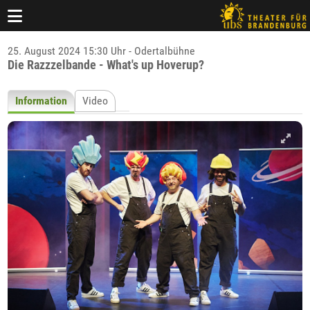
25. August 2024 15:30 Uhr - Odertalbühne
Die Razzzelbande - What's up Hoverup?
Information
Video