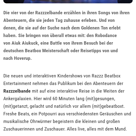
Die vier von der Razzzelbande erzählen in ihren Songs von ihren
Abenteuern, die sie jeden Tag zuhause erleben. Und von
denen, die sie auf der Suche nach dem Goldenen Ton erlebt
haben. Sie bringen von überall etwas mit: den Robodance
von Aiuk Aiukuck, eine Battle von ihrem Besuch bei der
deutschen Beatbox Meisterschaft oder Reisetipps von und
nach Hoverup.
Die neuen und interaktiven Kindershows von Razzz Beatbox
Entertainment nehmen das Publikum bei den Abenteuern der
Razzzelbande
mit auf eine interaktive Reise in die Weiten der
Ankergalaxien. Hier wird 60 Minuten lang (mit)gesungen,
(mit)getanzt, gelacht und natürlich vor allem (mit)gebeatboxt.
Freshe Beats, ein Potpourri aus verschiedensten Geräuschen und
musikalische Ohrwürmer begeistern die kleinen und großen
Zuschauerinnen und Zuschauer. Alles live, alles mit dem Mund.