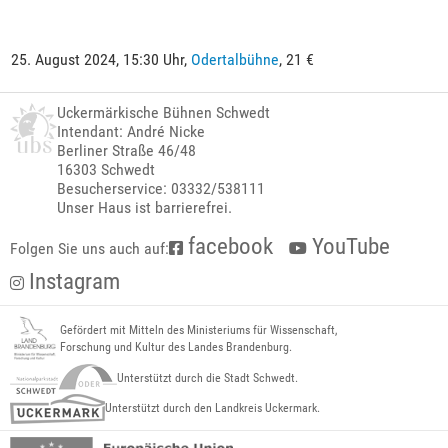
25. August 2024, 15:30 Uhr,
Odertalbühne
, 21 €
Uckermärkische Bühnen Schwedt
Intendant: André Nicke
Berliner Straße 46/48
16303 Schwedt
Besucherservice: 03332/538111
Unser Haus ist barrierefrei.
facebook
YouTube
Folgen Sie uns auch auf:
Instagram
Gefördert mit Mitteln des Ministeriums für Wissenschaft,
Forschung und Kultur des Landes Brandenburg.
Unterstützt durch die Stadt Schwedt.
Unterstützt durch den Landkreis Uckermark.