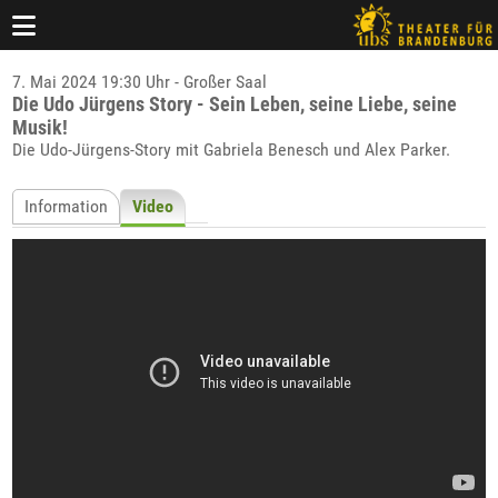
7. Mai 2024 19:30 Uhr - Großer Saal
Die Udo Jürgens Story - Sein Leben, seine Liebe, seine
Musik!
Die Udo-Jürgens-Story mit Gabriela Benesch und Alex Parker.
Information
Video