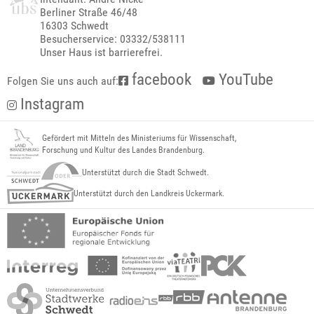
Berliner Straße 46/48
16303 Schwedt
Besucherservice: 03332/538111
Unser Haus ist barrierefrei.
facebook
YouTube
Folgen Sie uns auch auf:
Instagram
Gefördert mit Mitteln des Ministeriums für Wissenschaft,
Forschung und Kultur des Landes Brandenburg.
Unterstützt durch die Stadt Schwedt.
Unterstützt durch den Landkreis Uckermark.