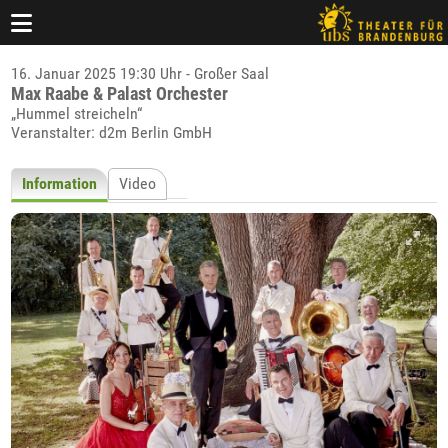
16. Januar 2025 19:30 Uhr - Großer Saal
Max Raabe & Palast Orchester
„Hummel streicheln“
Veranstalter: d2m Berlin GmbH
Information
Video