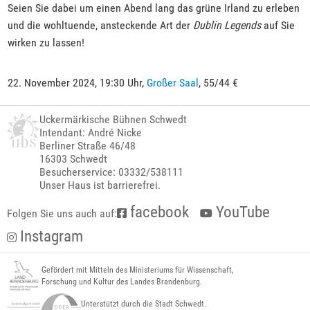
Seien Sie dabei um einen Abend lang das grüne Irland zu erleben
und die wohltuende, ansteckende Art der
Dublin Legends
auf Sie
wirken zu lassen!
22. November 2024, 19:30 Uhr,
Großer Saal
, 55/44 €
Uckermärkische Bühnen Schwedt
Intendant: André Nicke
Berliner Straße 46/48
16303 Schwedt
Besucherservice: 03332/538111
Unser Haus ist barrierefrei.
facebook
YouTube
Folgen Sie uns auch auf:
Instagram
Gefördert mit Mitteln des Ministeriums für Wissenschaft,
Forschung und Kultur des Landes Brandenburg.
Unterstützt durch die Stadt Schwedt.