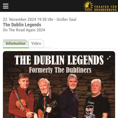
22. November 2024 19:30 Uhr - Großer Saal
The Dublin Legends
On The Road Again 2024
Information
Video