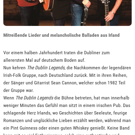
Mitreißende Lieder und melancholische Balladen aus Irland
Vor einem halben Jahrhundert traten die Dubliner zum
allerersten Mal auf deutschem Boden auf.
Nun kehren
The Dublin Legends
, die Nachkommen der legendären
Irish-Folk Gruppe, nach Deutschland zurück. Mit in ihren Reihen,
der Sänger und Gitarrist Sean Cannon, welcher schon 1982 Teil
der Gruppe war.
Wenn
The Dublin Legends
die Bühne betreten, hat man innerhalb
weniger Minuten das Gefühl man sitzt in einem irischen Pub. Das
schlagende Herz Irlands, wo Geschichten über Seeleute, feurige
Romanzen und unglückliche Lieben erzählt werden, während man
ein Pint Guinness oder einen guten Whiskey genießt. Keine Band