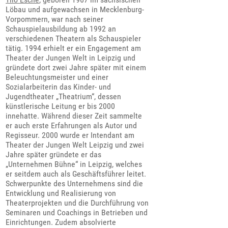
Löbau und aufgewachsen in Mecklenburg-
Vorpommern, war nach seiner
Schauspielausbildung ab 1992 an
verschiedenen Theatern als Schauspieler
tätig. 1994 erhielt er ein Engagement am
Theater der Jungen Welt in Leipzig und
gründete dort zwei Jahre später mit einem
Beleuchtungsmeister und einer
Sozialarbeiterin das Kinder- und
Jugendtheater „Theatrium“, dessen
künstlerische Leitung er bis 2000
innehatte. Während dieser Zeit sammelte
er auch erste Erfahrungen als Autor und
Regisseur. 2000 wurde er Intendant am
Theater der Jungen Welt Leipzig und zwei
Jahre später gründete er das
„Unternehmen Bühne“ in Leipzig, welches
er seitdem auch als Geschäftsführer leitet.
Schwerpunkte des Unternehmens sind die
Entwicklung und Realisierung von
Theaterprojekten und die Durchführung von
Seminaren und Coachings in Betrieben und
Einrichtungen. Zudem absolvierte