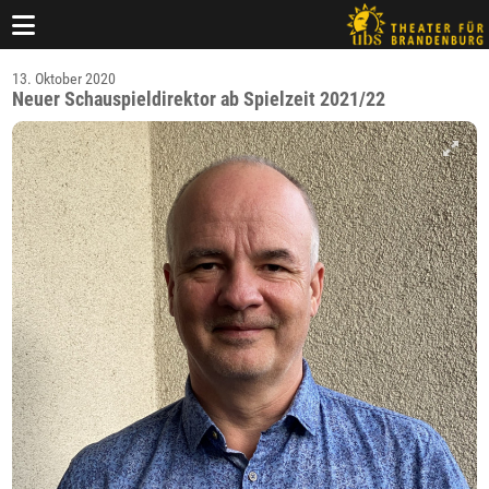
13. Oktober 2020
Neuer Schauspieldirektor ab Spielzeit 2021/22