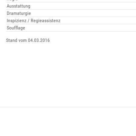
Ausstattung
Dramaturgie
Inspizienz / Regieassistenz
Soufflage
Stand vom 04.03.2016