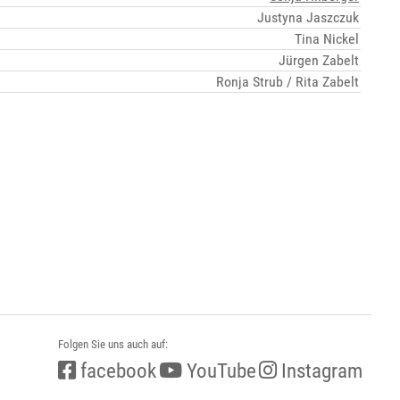
Justyna Jaszczuk
Tina Nickel
Jürgen Zabelt
Ronja Strub / Rita Zabelt
Folgen Sie uns auch auf:
facebook
YouTube
Instagram