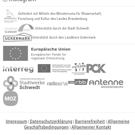
Gefördert mit Mitteln des Ministeriums für Wissenschaft,
Forschung und Kultur des Landes Brandenburg.
Unterstützt durch die Stadt Schwedt.
Unterstützt durch den Landkreis Uckermark.
Impressum
Datenschutzerklärung
Barrierefreiheit
Allgemeine
|
|
|
Geschäftsbedingungen
Allgemeiner Kontakt
|