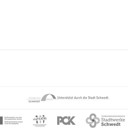
Unterstützt durch die Stadt Schwedt.