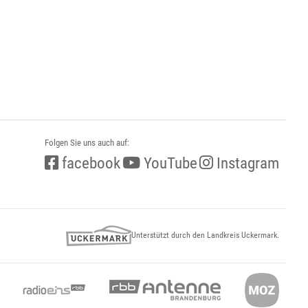
Folgen Sie uns auch auf:
facebook
YouTube
Instagram
Unterstützt durch den Landkreis Uckermark.