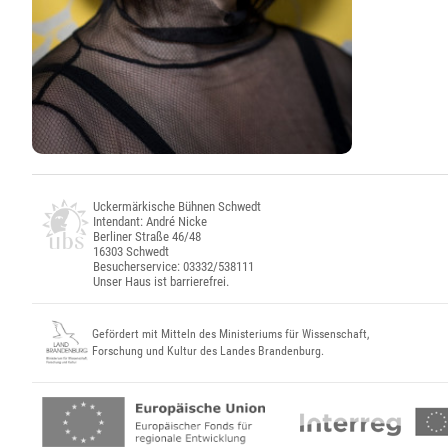
Uckermärkische Bühnen Schwedt
Intendant: André Nicke
Berliner Straße 46/48
16303 Schwedt
Besucherservice: 03332/538111
Unser Haus ist barrierefrei.
Gefördert mit Mitteln des Ministeriums für Wissenschaft,
Forschung und Kultur des Landes Brandenburg.