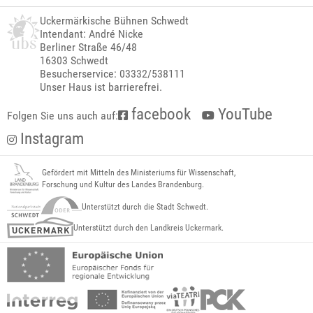
Uckermärkische Bühnen Schwedt
Intendant: André Nicke
Berliner Straße 46/48
16303 Schwedt
Besucherservice: 03332/538111
Unser Haus ist barrierefrei.
facebook
YouTube
Folgen Sie uns auch auf:
Instagram
Gefördert mit Mitteln des Ministeriums für Wissenschaft,
Forschung und Kultur des Landes Brandenburg.
Unterstützt durch die Stadt Schwedt.
Unterstützt durch den Landkreis Uckermark.