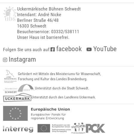
Uckermärkische Bühnen Schwedt
Intendant: André Nicke
Berliner Straße 46/48
16303 Schwedt
Besucherservice: 03332/538111
Unser Haus ist barrierefrei.
facebook
YouTube
Folgen Sie uns auch auf:
Instagram
Gefördert mit Mitteln des Ministeriums für Wissenschaft,
Forschung und Kultur des Landes Brandenburg.
Unterstützt durch die Stadt Schwedt.
Unterstützt durch den Landkreis Uckermark.