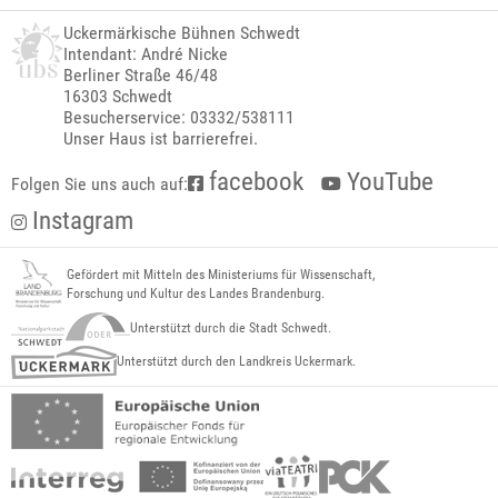
Uckermärkische Bühnen Schwedt
Intendant: André Nicke
Berliner Straße 46/48
16303 Schwedt
Besucherservice: 03332/538111
Unser Haus ist barrierefrei.
facebook
YouTube
Folgen Sie uns auch auf:
Instagram
Gefördert mit Mitteln des Ministeriums für Wissenschaft,
Forschung und Kultur des Landes Brandenburg.
Unterstützt durch die Stadt Schwedt.
Unterstützt durch den Landkreis Uckermark.