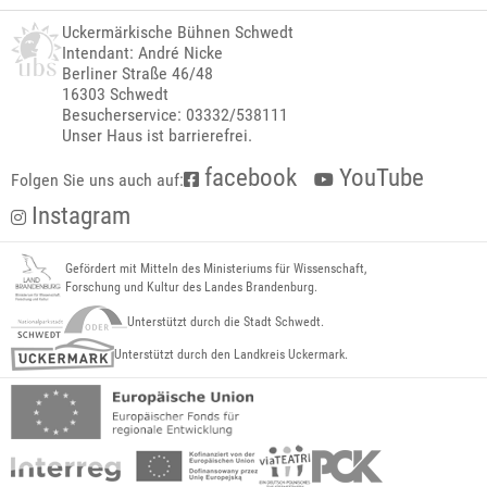
Uckermärkische Bühnen Schwedt
Intendant: André Nicke
Berliner Straße 46/48
16303 Schwedt
Besucherservice: 03332/538111
Unser Haus ist barrierefrei.
facebook
YouTube
Folgen Sie uns auch auf:
Instagram
Gefördert mit Mitteln des Ministeriums für Wissenschaft,
Forschung und Kultur des Landes Brandenburg.
Unterstützt durch die Stadt Schwedt.
Unterstützt durch den Landkreis Uckermark.