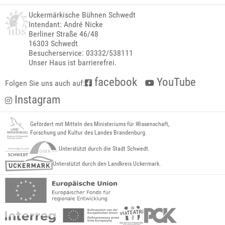
Uckermärkische Bühnen Schwedt
Intendant: André Nicke
Berliner Straße 46/48
16303 Schwedt
Besucherservice: 03332/538111
Unser Haus ist barrierefrei.
facebook
YouTube
Folgen Sie uns auch auf:
Instagram
Gefördert mit Mitteln des Ministeriums für Wissenschaft,
Forschung und Kultur des Landes Brandenburg.
Unterstützt durch die Stadt Schwedt.
Unterstützt durch den Landkreis Uckermark.