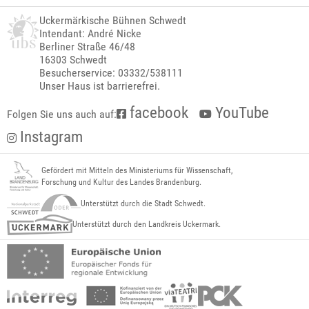
Uckermärkische Bühnen Schwedt
Intendant: André Nicke
Berliner Straße 46/48
16303 Schwedt
Besucherservice: 03332/538111
Unser Haus ist barrierefrei.
facebook
YouTube
Folgen Sie uns auch auf:
Instagram
Gefördert mit Mitteln des Ministeriums für Wissenschaft,
Forschung und Kultur des Landes Brandenburg.
Unterstützt durch die Stadt Schwedt.
Unterstützt durch den Landkreis Uckermark.