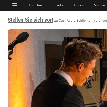
Spielplan
Tickets
Service
Medien
Stellen Sie sich vor!
zu Gast Adele Schlichter (veröffen