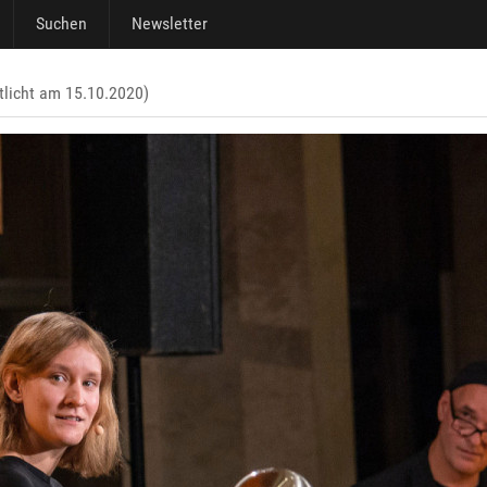
Suchen
Newsletter
tlicht am 15.10.2020)