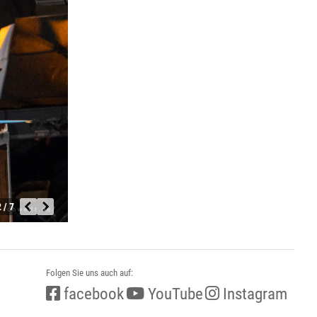
 / 7
Folgen Sie uns auch auf:
facebook
YouTube
Instagram