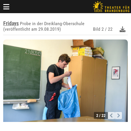
Fridays
Probe in der Dreiklang-Oberschule
(veröffentlicht am 29.08.2019)
Bild
2 / 22
2 / 22