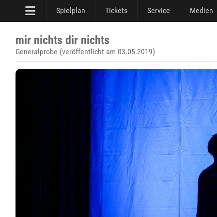
Spielplan
Tickets
Service
Medien
mir nichts dir nichts
Generalprobe (veröffentlicht am 03.05.2019)