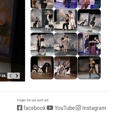
/ 24
Folgen Sie uns auch auf:
facebook
YouTube
Instagram