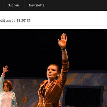
Suchen
Newsletter
icht am 02.11.2018)