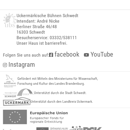
Uckermärkische Bühnen Schwedt
Intendant: André Nicke
Berliner Straße 46/48
16303 Schwedt
Besucherservice: 03332/538111
Unser Haus ist barrierefrei.
facebook
YouTube
Folgen Sie uns auch auf:
Instagram
Gefördert mit Mitteln des Ministeriums für Wissenschaft,
Forschung und Kultur des Landes Brandenburg.
Unterstützt durch die Stadt Schwedt.
Unterstützt durch den Landkreis Uckermark.