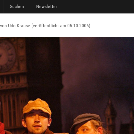
Suchen
Newsletter
 von Udo Krause (veröffentlicht am 05.10.2006)