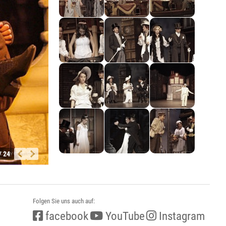
/ 24
Folgen Sie uns auch auf:
facebook
YouTube
Instagram