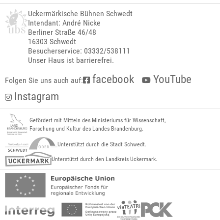
Uckermärkische Bühnen Schwedt
Intendant: André Nicke
Berliner Straße 46/48
16303 Schwedt
Besucherservice: 03332/538111
Unser Haus ist barrierefrei.
facebook
YouTube
Folgen Sie uns auch auf:
Instagram
Gefördert mit Mitteln des Ministeriums für Wissenschaft,
Forschung und Kultur des Landes Brandenburg.
Unterstützt durch die Stadt Schwedt.
Unterstützt durch den Landkreis Uckermark.