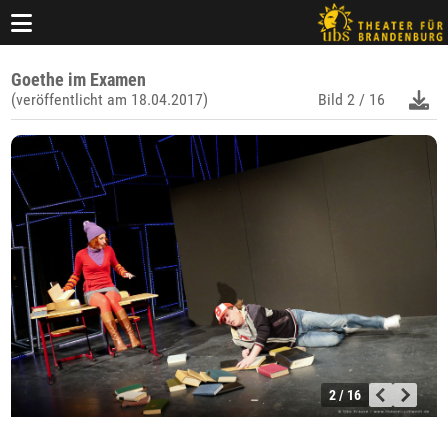
Goethe im Examen
(veröffentlicht am 18.04.2017)
Bild
2 / 16
2 / 16