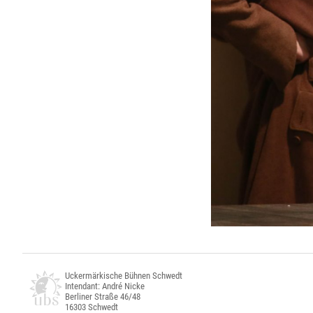
Uckermärkische Bühnen Schwedt
Intendant: André Nicke
Berliner Straße 46/48
16303 Schwedt