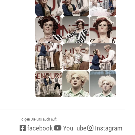
Folgen Sie uns auch auf:
facebook
YouTube
Instagram