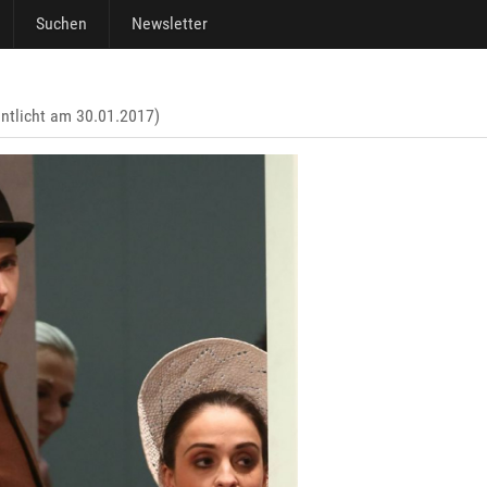
Suchen
Newsletter
entlicht am 30.01.2017)