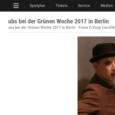
Spielplan
Tickets
Service
Medien
ubs bei der Grünen Woche 2017 in Berlin
ubs bei der Grünen Woche 2017 in Berlin - Fotos O.Voigt (veröff