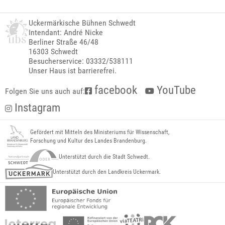
Uckermärkische Bühnen Schwedt
Intendant: André Nicke
Berliner Straße 46/48
16303 Schwedt
Besucherservice: 03332/538111
Unser Haus ist barrierefrei.
facebook
YouTube
Folgen Sie uns auch auf:
Instagram
Gefördert mit Mitteln des Ministeriums für Wissenschaft,
Forschung und Kultur des Landes Brandenburg.
Unterstützt durch die Stadt Schwedt.
Unterstützt durch den Landkreis Uckermark.