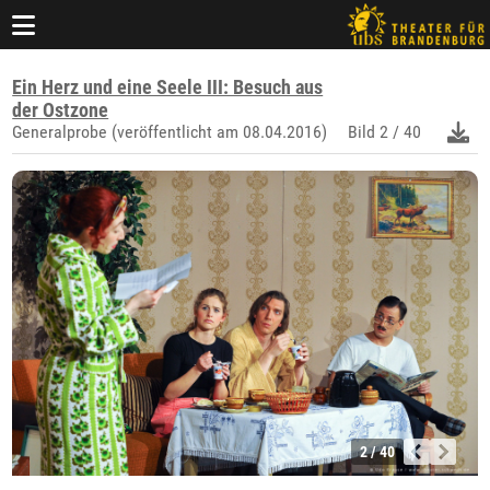
Ein Herz und eine Seele III: Besuch aus
der Ostzone
Generalprobe (veröffentlicht am 08.04.2016)
Bild
2 / 40
2 / 40