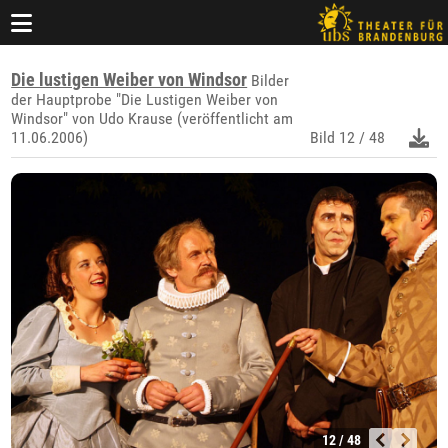
Die lustigen Weiber von Windsor
Bilder
der Hauptprobe "Die Lustigen Weiber von
Windsor" von Udo Krause (veröffentlicht am
11.06.2006)
Bild
12 / 48
12 / 48