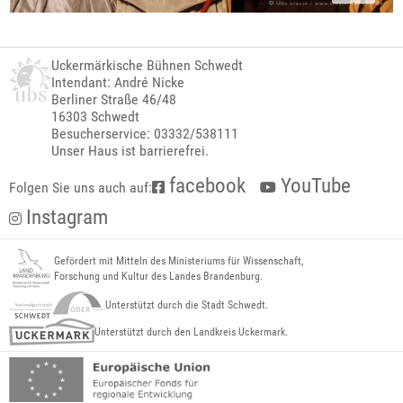
Uckermärkische Bühnen Schwedt
Intendant: André Nicke
Berliner Straße 46/48
16303 Schwedt
Besucherservice: 03332/538111
Unser Haus ist barrierefrei.
facebook
YouTube
Folgen Sie uns auch auf:
Instagram
Gefördert mit Mitteln des Ministeriums für Wissenschaft,
Forschung und Kultur des Landes Brandenburg.
Unterstützt durch die Stadt Schwedt.
Unterstützt durch den Landkreis Uckermark.