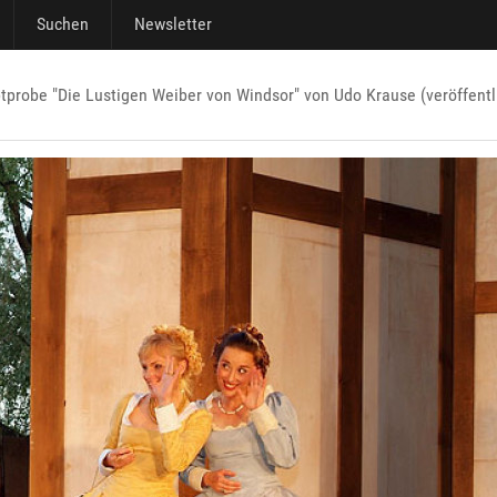
Suchen
Newsletter
tprobe "Die Lustigen Weiber von Windsor" von Udo Krause (veröffentl