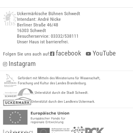
Uckermärkische Bühnen Schwedt
Intendant: André Nicke
Berliner Straße 46/48
16303 Schwedt
Besucherservice: 03332/538111
Unser Haus ist barrierefrei.
facebook
YouTube
Folgen Sie uns auch auf:
Instagram
Gefördert mit Mitteln des Ministeriums für Wissenschaft,
Forschung und Kultur des Landes Brandenburg.
Unterstützt durch die Stadt Schwedt.
Unterstützt durch den Landkreis Uckermark.