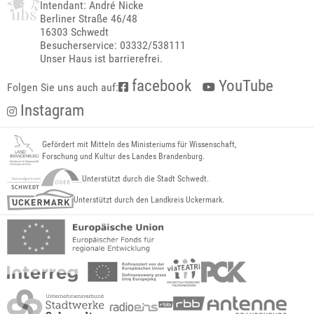
Intendant: André Nicke
Berliner Straße 46/48
16303 Schwedt
Besucherservice: 03332/538111
Unser Haus ist barrierefrei.
facebook
YouTube
Folgen Sie uns auch auf:
Instagram
Gefördert mit Mitteln des Ministeriums für Wissenschaft,
Forschung und Kultur des Landes Brandenburg.
Unterstützt durch die Stadt Schwedt.
Unterstützt durch den Landkreis Uckermark.