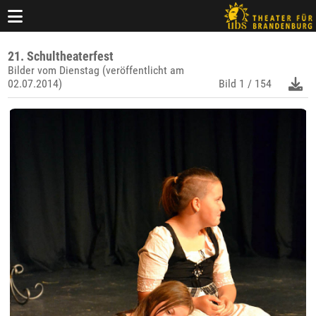
21. Schultheaterfest
Bilder vom Dienstag (veröffentlicht am
02.07.2014)
Bild
1 / 154