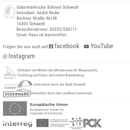
Uckermärkische Bühnen Schwedt
Intendant: André Nicke
Berliner Straße 46/48
16303 Schwedt
Besucherservice: 03332/538111
Unser Haus ist barrierefrei.
facebook
YouTube
Folgen Sie uns auch auf:
Instagram
Gefördert mit Mitteln des Ministeriums für Wissenschaft,
Forschung und Kultur des Landes Brandenburg.
Unterstützt durch die Stadt Schwedt.
Unterstützt durch den Landkreis Uckermark.