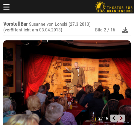
VorstellBar
Susanne von Lonski (27.3.2013)
(veröffentlicht am 03.04.2013)
Bild
2 / 16
2 / 16