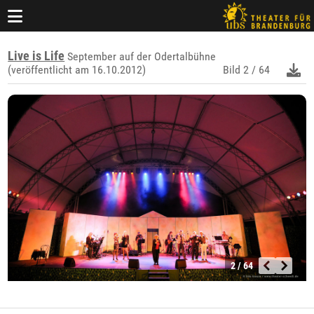
Live is Life
September auf der Odertalbühne
(veröffentlicht am 16.10.2012)
Bild
2 / 64
2 / 64