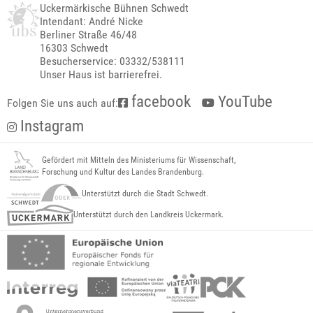
Uckermärkische Bühnen Schwedt
Intendant: André Nicke
Berliner Straße 46/48
16303 Schwedt
Besucherservice: 03332/538111
Unser Haus ist barrierefrei.
facebook
YouTube
Folgen Sie uns auch auf:
Instagram
Gefördert mit Mitteln des Ministeriums für Wissenschaft,
Forschung und Kultur des Landes Brandenburg.
Unterstützt durch die Stadt Schwedt.
Unterstützt durch den Landkreis Uckermark.