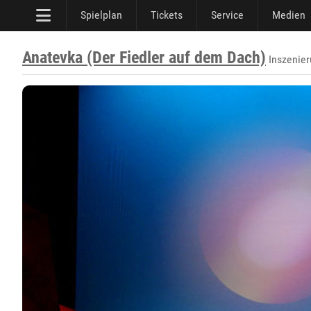
Spielplan
Tickets
Service
Medien
Anatevka (Der Fiedler auf dem Dach)
Inszenier