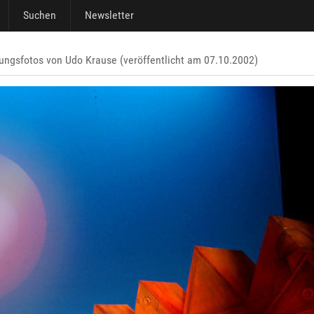
Suchen
Newsletter
ungsfotos von Udo Krause (veröffentlicht am 07.10.2002)